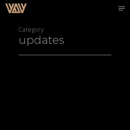
Category
updates
Hit enter to search or ESC to close