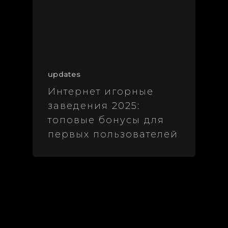
updates
Интернет игорные
заведения 2025:
топовые бонусы для
первых пользователей