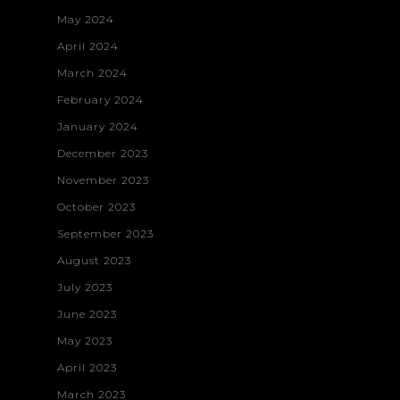
May 2024
April 2024
March 2024
February 2024
January 2024
December 2023
November 2023
October 2023
September 2023
August 2023
July 2023
Home
June 2023
May 2023
Projects
April 2023
About
3D Digital Medi
March 2023