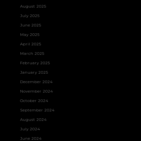
August 2025
July 2025
June 2025
May 2025
April 2025
March 2025
February 2025
January 2025
December 2024
November 2024
October 2024
September 2024
August 2024
July 2024
June 2024