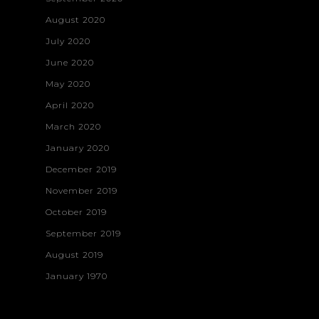
August 2020
July 2020
June 2020
May 2020
April 2020
March 2020
January 2020
December 2019
November 2019
October 2019
September 2019
August 2019
January 1970