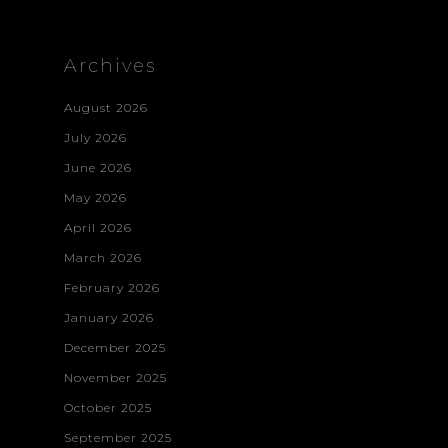
Archives
August 2026
July 2026
June 2026
May 2026
April 2026
March 2026
February 2026
January 2026
December 2025
November 2025
October 2025
September 2025