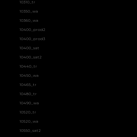
10310_tr
10350_wa
10360_wa
10400_prod2
10400_prod3
10400_sat
10400_sat2
10440_tr
10450_wa
10465_tr
10480_tr
10490_wa
10520_tr
10520_wa
10550_sat2