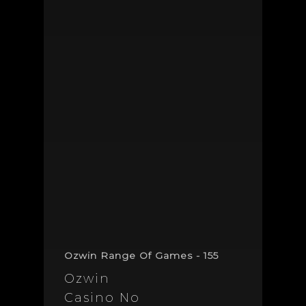
Ozwin Range Of Games - 155
Ozwin
Casino No