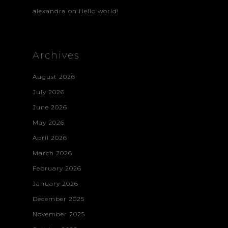
alexandra
on
Hello world!
Archives
August 2026
July 2026
June 2026
May 2026
April 2026
March 2026
February 2026
January 2026
December 2025
November 2025