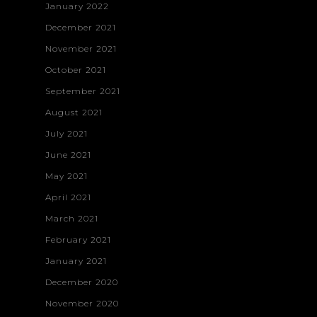
January 2022
December 2021
November 2021
October 2021
September 2021
August 2021
July 2021
June 2021
May 2021
April 2021
March 2021
February 2021
January 2021
December 2020
November 2020