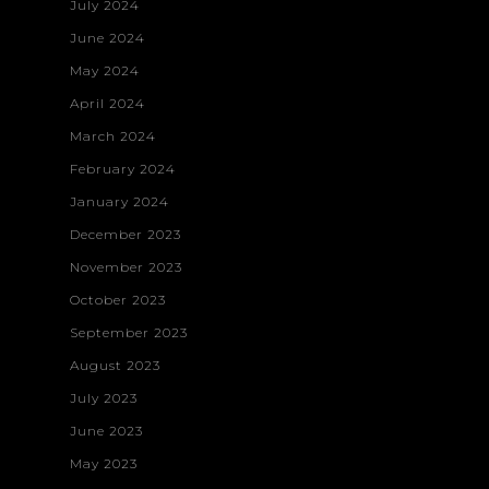
July 2024
June 2024
May 2024
April 2024
March 2024
February 2024
January 2024
December 2023
November 2023
October 2023
September 2023
August 2023
Home
July 2023
Projects
June 2023
May 2023
About
3D Digital Medi