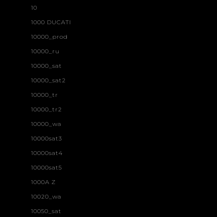
10
1000 DUCATI
10000_prod
10000_ru
10000_sat
10000_sat2
10000_tr
10000_tr2
10000_wa
10000sat3
10000sat4
10000sat5
1000A Z
10020_wa
10050_sat