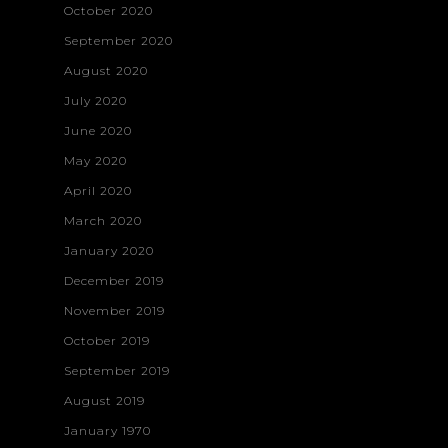
October 2020
September 2020
August 2020
July 2020
June 2020
May 2020
April 2020
March 2020
January 2020
December 2019
November 2019
October 2019
September 2019
August 2019
January 1970