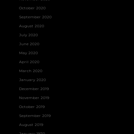
October 2020
September 2020
August 2020
July 2020
June 2020
May 2020
April 2020
March 2020
January 2020
December 2019
November 2019
October 2019
September 2019
August 2019
January 1970