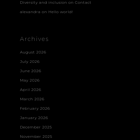
Diversity and inclusion
on
Contact
alexandra
on
Hello world!
Archives
August 2026
July 2026
June 2026
May 2026
April 2026
March 2026
February 2026
January 2026
December 2025
November 2025