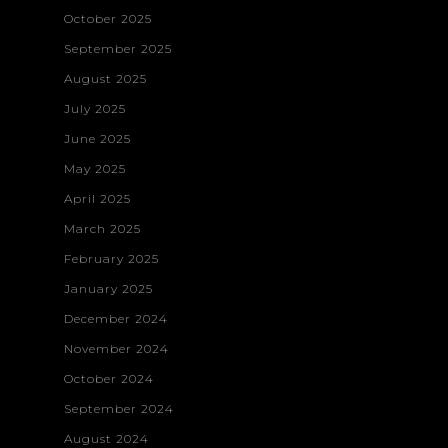
October 2025
September 2025
August 2025
July 2025
June 2025
May 2025
April 2025
March 2025
February 2025
January 2025
December 2024
November 2024
October 2024
September 2024
August 2024