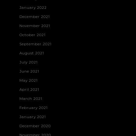
January 2022
December 2021
November 2021
October 2021
September 2021
August 2021
July 2021
June 2021
May 2021
April 2021
March 2021
February 2021
January 2021
December 2020
November 2020