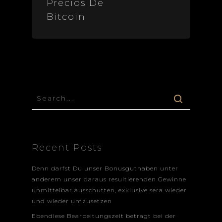
Precios De
Bitcoin
Recent Posts
Denn darfst Du unser Bonusguthaben unter
anderem unser daraus resultierenden Gewinne
unmittelbar ausschutten, exklusive sera wieder
und wieder umzusetzen
Ebendiese Bearbeitungszeit betragt bei der