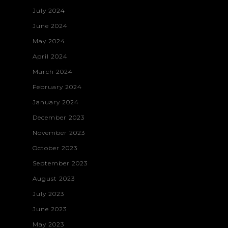
July 2024
June 2024
May 2024
April 2024
March 2024
February 2024
January 2024
December 2023
November 2023
October 2023
September 2023
Home
August 2023
July 2023
Projects
June 2023
About
3D Digital Medi
May 2023