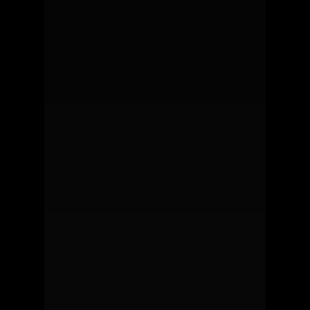
Vanquish
Contact
Construction
Web Developme
Branding & Desi