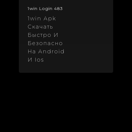
1win Login 483
1win Apk
Скачать
Быстро И
Безопасно
На Android
И Ios