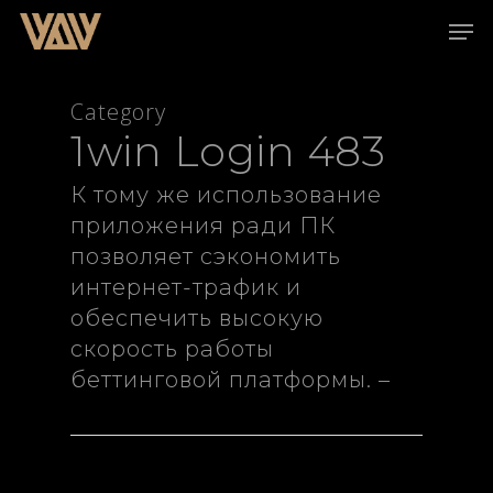
Category
1win Login 483
Hit enter to search or ESC to close
К тому же использование
приложения ради ПК
позволяет сэкономить
интернет-трафик и
обеспечить высокую
скорость работы
беттинговой платформы. –