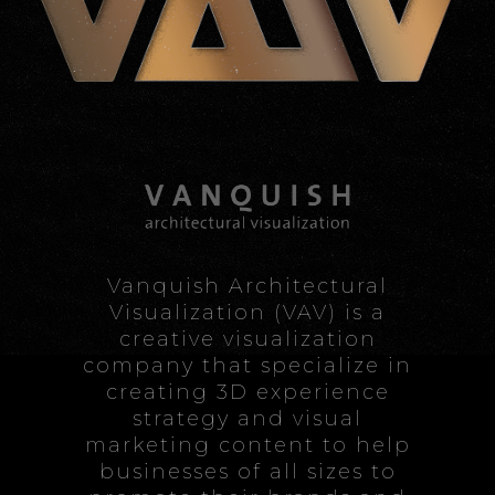
Vanquish Architectural
Visualization (VAV) is a
creative visualization
company that specialize in
creating 3D experience
strategy and visual
marketing content to help
businesses of all sizes to