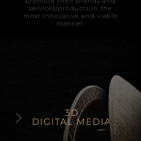
promote their brands and
services/products in the
most innovative and viable
manner.