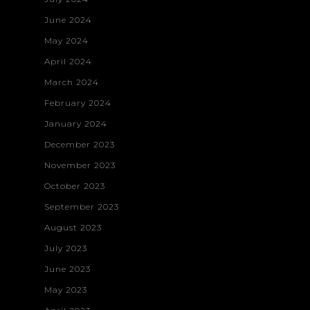
June 2024
May 2024
April 2024
March 2024
February 2024
January 2024
December 2023
November 2023
October 2023
September 2023
August 2023
Home
July 2023
Projects
June 2023
May 2023
About
3D Digital Medi