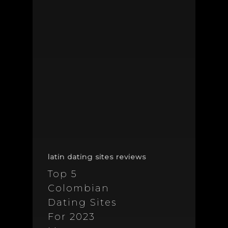
latin dating sites reviews
Top 5
Colombian
Dating Sites
For 2023