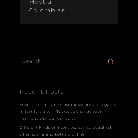
Meet a
Colombian
Recent Posts
Such as for instance instant secure video game,
in fact it is a terrific way to change your
harmony without difficulty
Different kinds of incentives can be acquired
when examining betting online