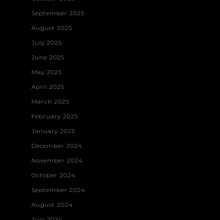
September 2025
August 2025
July 2025
June 2025
May 2025
April 2025
March 2025
February 2025
January 2025
December 2024
November 2024
October 2024
September 2024
August 2024
July 2024