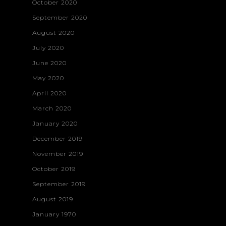
October 2020
September 2020
August 2020
July 2020
June 2020
May 2020
April 2020
March 2020
January 2020
December 2019
November 2019
October 2019
September 2019
August 2019
January 1970