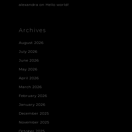
alexandra
on
Hello world!
Archives
August 2026
July 2026
June 2026
May 2026
April 2026
March 2026
February 2026
January 2026
December 2025
November 2025
October 2025