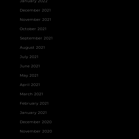
January 2022
December 2021
November 2021
October 2021
September 2021
August 2021
July 2021
June 2021
May 2021
April 2021
March 2021
February 2021
January 2021
December 2020
November 2020