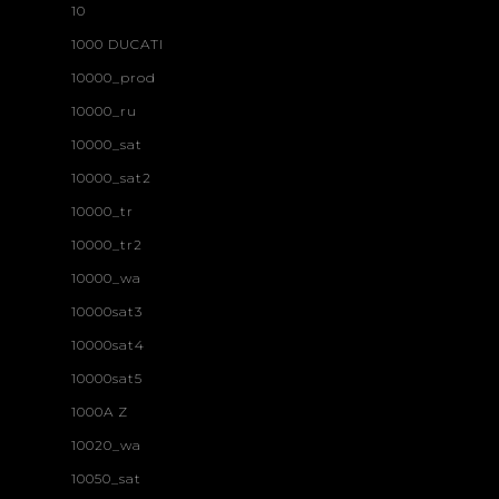
10
1000 DUCATI
10000_prod
10000_ru
10000_sat
10000_sat2
10000_tr
10000_tr2
10000_wa
10000sat3
10000sat4
10000sat5
1000A Z
10020_wa
10050_sat