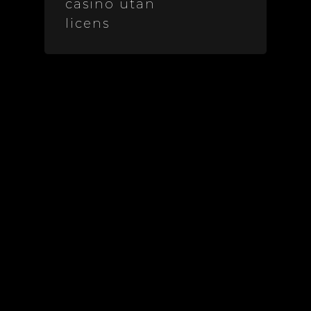
casino utan
licens