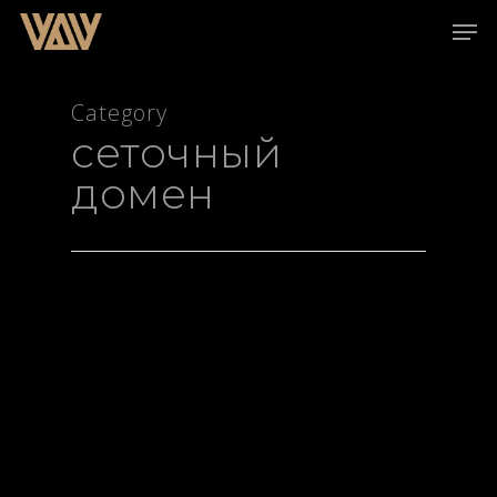
Category
сеточный
Hit enter to search or ESC to close
домен